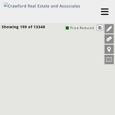
Showing 199 of 13348
Price Reduced